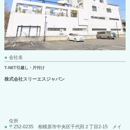
会社名
T-NET引越し・片付け
株式会社スリーエスジャパン
住所
〒252-0235 相模原市中央区千代田２丁目2-15 メイ