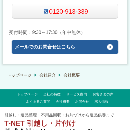
0120-913-339
受付時間：9:30～17:30（年中無休）
メールでのお問合せはこちら
トップページ
会社紹介
会社概要
トップページ
当社の特徴
サービス案内
お客さまの声
よくあるご質問
会社概要
お問合せ
求人情報
引越し・遺品整理・不用品回収・お片づけから遺品供養まで
T-NET 引越し・片付け