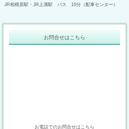
JR相模原駅・JR上溝駅 バス 10分（配車センター）
お問合せはこちら
お電話でのお問合せはこちら