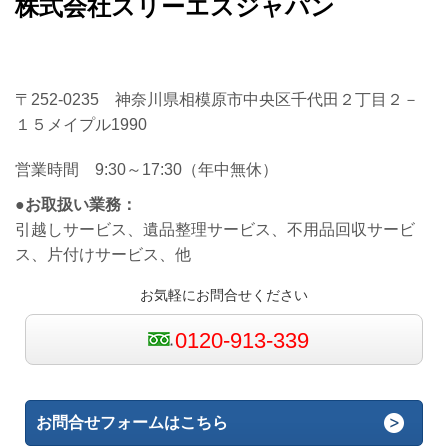
株式会社スリーエスジャパン
〒252-0235 神奈川県相模原市中央区千代田２丁目２－
１５メイプル1990
営業時間 9:30～17:30（​年中無休）
●お取扱い業務：
引越しサービス、遺品整理サービス、不用品回収サービ
ス、片付けサービス、他
お気軽にお問合せください
0120-913-339
お問合せフォームはこちら